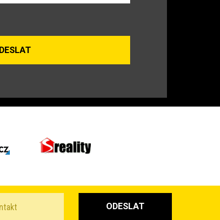
ODESLAT