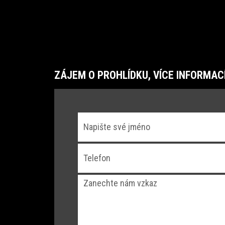
ZÁJEM O PROHLÍDKU, VÍCE INFORMAC