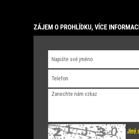
ZÁJEM O PROHLÍDKU, VÍCE INFORMAC
Jiný 