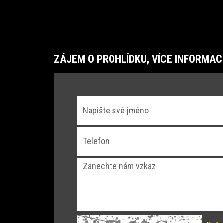
ZÁJEM O PROHLÍDKU, VÍCE INFORMAC