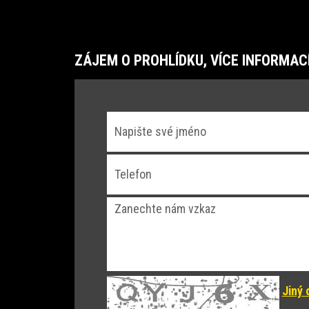
ZÁJEM O PROHLÍDKU, VÍCE INFORMAC
Jiný 