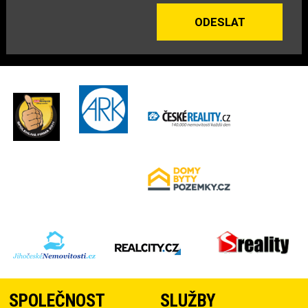
SPOLEČNOST
SLUŽBY