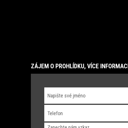
ZÁJEM O PROHLÍDKU, VÍCE INFORMAC