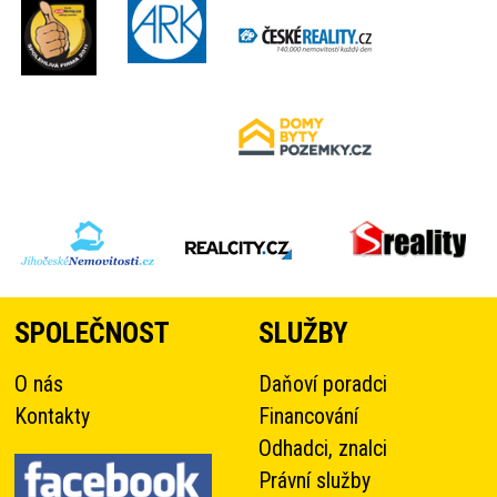
SPOLEČNOST
SLUŽBY
O nás
Daňoví poradci
Kontakty
Financování
Odhadci, znalci
Právní služby