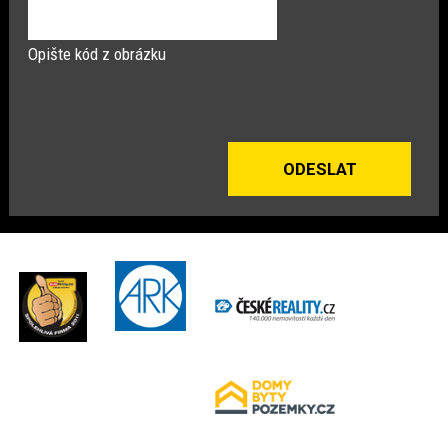
Opište kód z obrázku