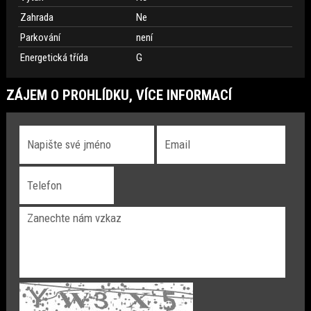
Zahrada
Ne
Parkování
není
Energetická třída
G
ZÁJEM O PROHLÍDKU, VÍCE INFORMACÍ