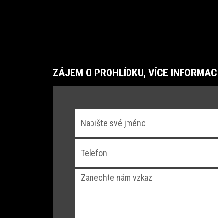
ZÁJEM O PROHLÍDKU, VÍCE INFORMAC