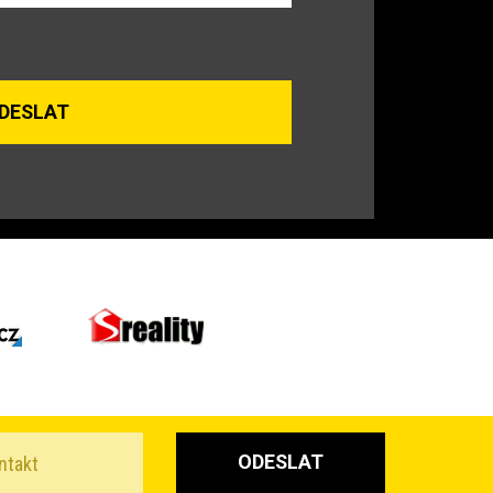
ODESLAT