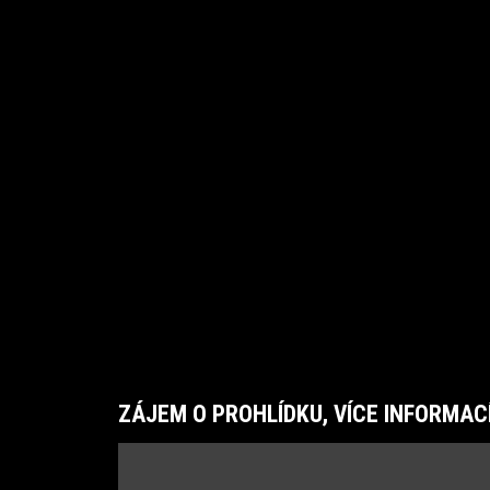
ZÁJEM O PROHLÍDKU, VÍCE INFORMAC