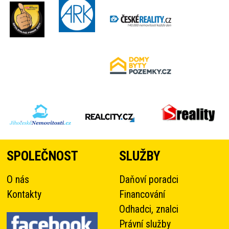
SPOLEČNOST
SLUŽBY
O nás
Daňoví poradci
Kontakty
Financování
Odhadci, znalci
Právní služby